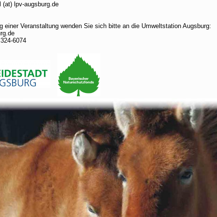
l (at) lpv-augsburg.de
 einer Veranstaltung wenden Sie sich bitte an die Umweltstation Augsburg:
rg.de
 324-6074